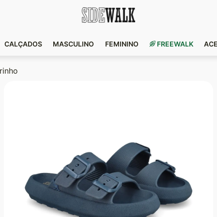
CALÇADOS
MASCULINO
FEMININO
FREEWALK
AC
rinho