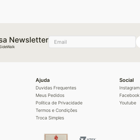
sa Newsletter
SideWalk
Ajuda
Social
Duvidas Frequentes
Instagram
Meus Pedidos
Facebook
Política de Privacidade
Youtube
Termos e Condições
Troca Simples