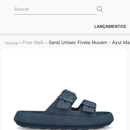
Buscar
LANÇAMENTOS
Free Walk
Sand Unisex Fivela Nuvem - Azul Ma