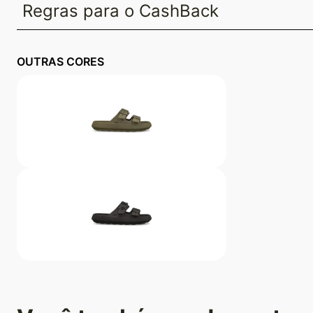
Regras para o CashBack
OUTRAS CORES