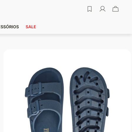
ESSÓRIOS
SALE