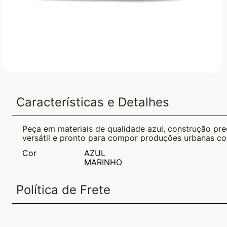
Características e Detalhes
Peça em materiais de qualidade azul, construção preci
versátil e pronto para compor produções urbanas co
Cor
AZUL
MARINHO
Política de Frete