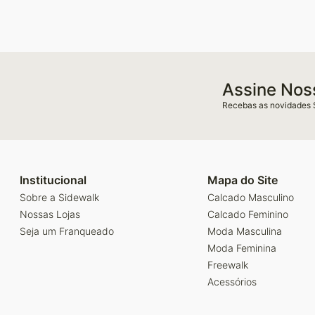
Assine Nos
Recebas as novidades 
Institucional
Mapa do Site
Sobre a Sidewalk
Calcado Masculino
Nossas Lojas
Calcado Feminino
Seja um Franqueado
Moda Masculina
Moda Feminina
Freewalk
Acessórios