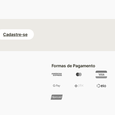
Cadastre-se
Formas de Pagamento