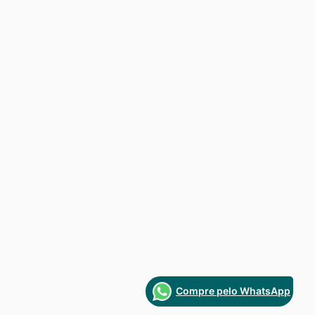
Compre pelo WhatsApp