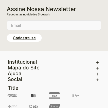
Assine Nossa Newsletter
Recebas as novidades SideWalk
Cadastre-se
+
Institucional
+
Mapa do Site
+
Ajuda
+
Social
Title