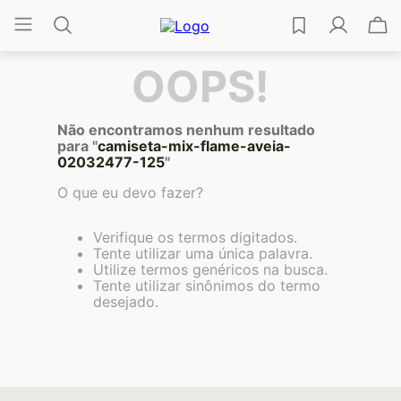
OOPS!
Não encontramos nenhum resultado
para "
camiseta-mix-flame-aveia-
02032477-125
"
O que eu devo fazer?
Verifique os termos digitados.
Tente utilizar uma única palavra.
Utilize termos genéricos na busca.
Tente utilizar sinônimos do termo
desejado.