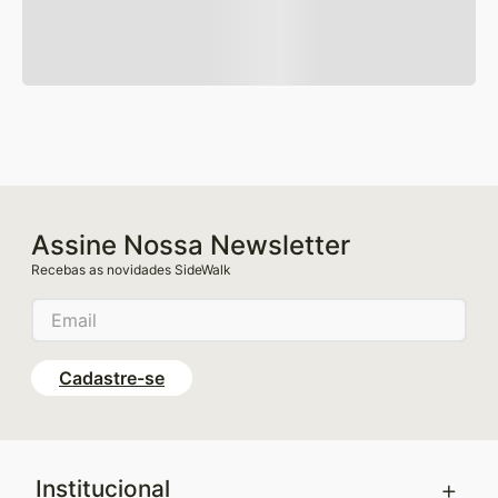
Assine Nossa Newsletter
Recebas as novidades SideWalk
Cadastre-se
+
Institucional