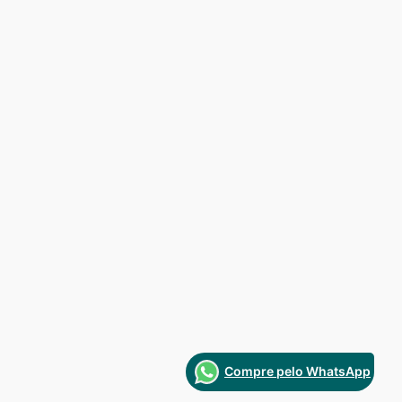
Compre pelo WhatsApp