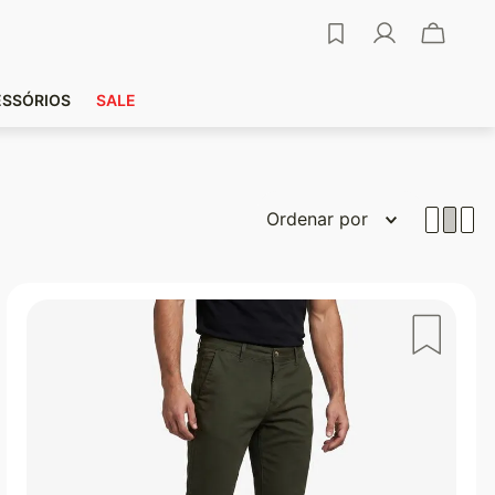
ESSÓRIOS
SALE
Ordenar por