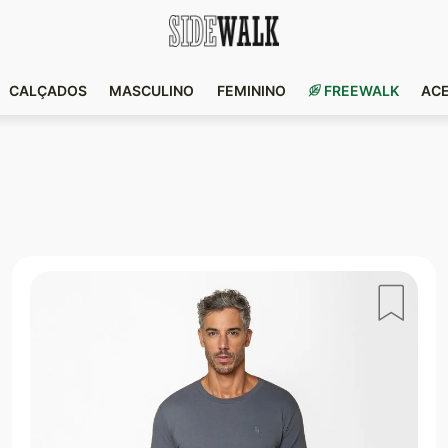
CALÇADOS
MASCULINO
FEMININO
FREEWALK
AC