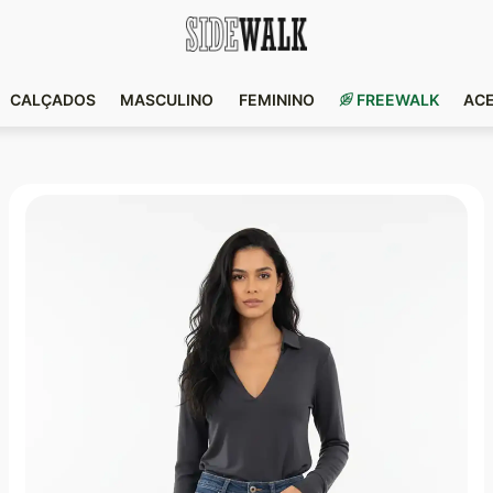
CALÇADOS
MASCULINO
FEMININO
FREEWALK
AC