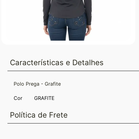
Características e Detalhes
Polo Prega - Grafite
Cor
GRAFITE
Política de Frete