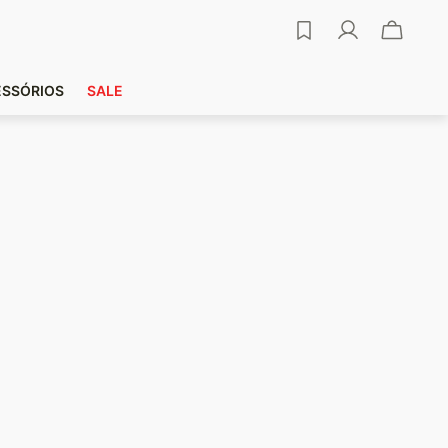
ESSÓRIOS
SALE