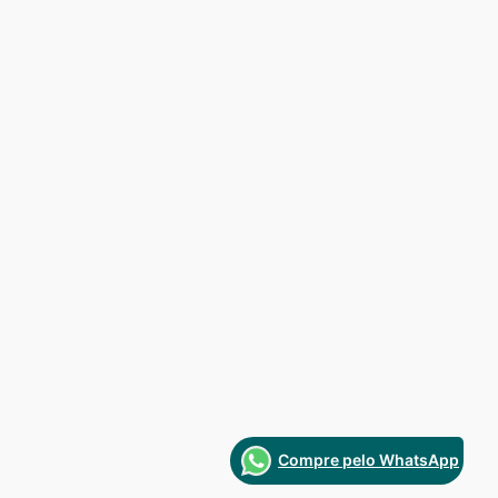
Compre pelo WhatsApp