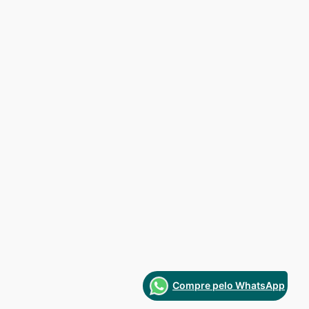
Compre pelo WhatsApp