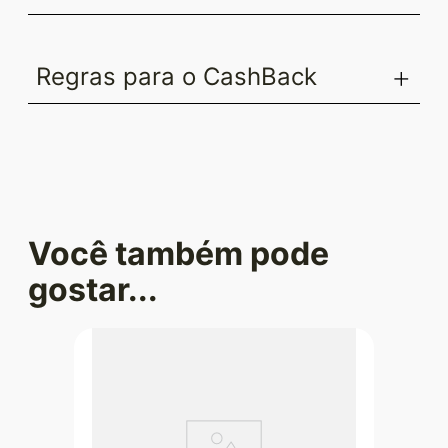
Regras para o CashBack
Você também pode
gostar...