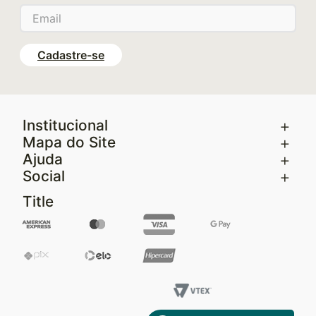
Cadastre-se
+
Institucional
+
Mapa do Site
+
Ajuda
+
Social
Title