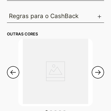
Regras para o CashBack
OUTRAS CORES